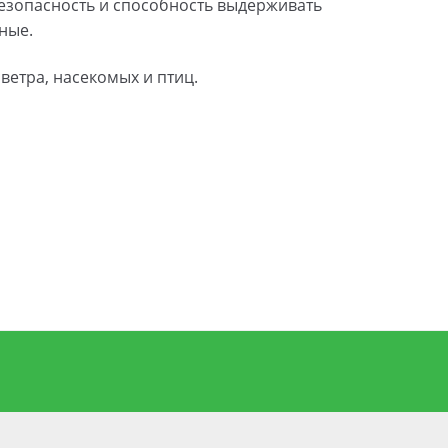
безопасность и способность выдерживать
ные.
ветра, насекомых и птиц.