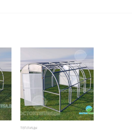
ТЕПЛИЦЫ