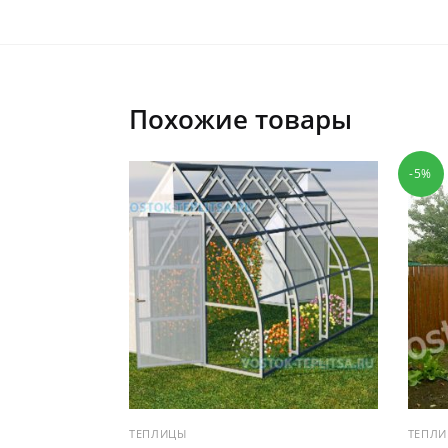
Похожие товары
-5%
ТЕПЛИЦЫ
ТЕПЛ