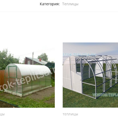
Категория:
Теплицы
ИЦЫ
ТЕПЛИЦЫ