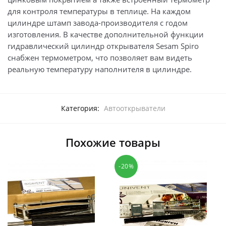
для контроля температуры в теплице. На каждом
цилиндре штамп завода-производителя с годом
изготовления. В качестве дополнительной функции
гидравлический цилиндр открывателя Sesam Spiro
снабжен термометром, что позволяет вам видеть
реальную температуру наполнителя в цилиндре.
Категория:
Автооткрыватели
Похожие товары
-20%