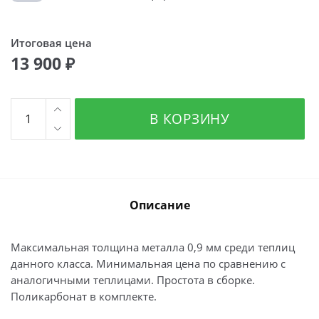
Итоговая цена
13 900 ₽
Количество
В КОРЗИНУ
товара
Ферма
Описание
Максимальная толщина металла 0,9 мм среди теплиц
данного класса. Минимальная цена по сравнению с
аналогичными теплицами. Простота в сборке.
Поликарбонат в комплекте.