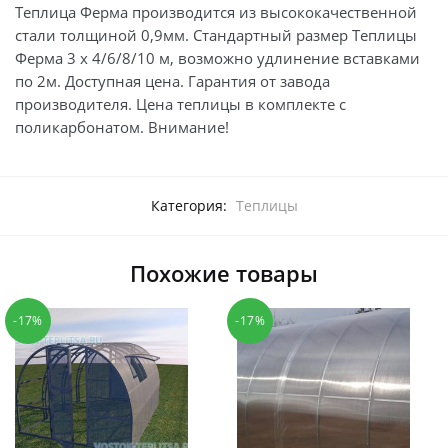
Теплица Ферма производится из высококачественной
стали толщиной 0,9мм. Стандартный размер Теплицы
Ферма 3 х 4/6/8/10 м, возможно удлинение вставками
по 2м. Доступная цена. Гарантия от завода
производителя. Цена теплицы в комплекте с
поликарбонатом. Внимание!
Категория:
Теплицы
Похожие товары
-17%
-17%