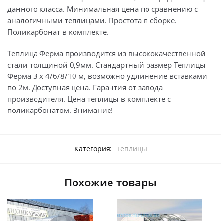
данного класса. Минимальная цена по сравнению с
аналогичными теплицами. Простота в сборке.
Поликарбонат в комплекте.
Теплица Ферма производится из высококачественной
стали толщиной 0,9мм. Стандартный размер Теплицы
Ферма 3 х 4/6/8/10 м, возможно удлинение вставками
по 2м. Доступная цена. Гарантия от завода
производителя. Цена теплицы в комплекте с
поликарбонатом. Внимание!
Категория:
Теплицы
Похожие товары