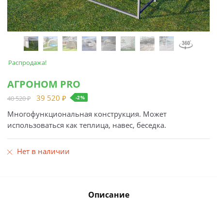
Распродажа!
АГРОНОМ PRO
39 520
₽
40 520
₽
-2%
Многофункциональная конструкция. Может
использоваться как теплица, навес, беседка.
Нет в наличии
Описание