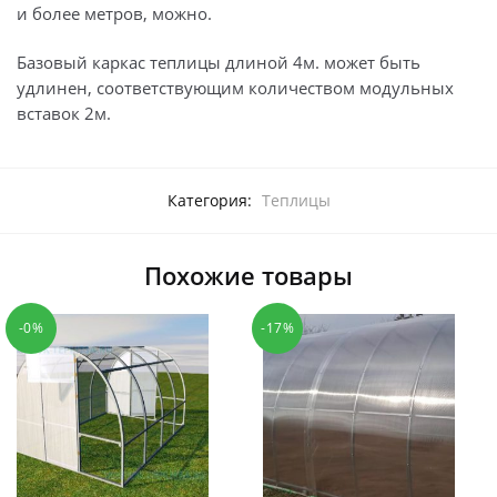
и более метров, можно.
Базовый каркас теплицы длиной 4м. может быть
удлинен, соответствующим количеством модульных
вставок 2м.
Категория:
Теплицы
Похожие товары
-0%
-17%