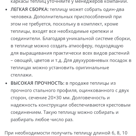
каркасы теплиц уточняйте у менеджеров компании.
ЛЕГКАЯ СБОРКА:
теплицу может собрать один-два
человека. Дополнительных приспособлений при
этом не требуется, поскольку в комплект, кроме
теплицы, входят все необходимые крепежи и
соединители. Благодаря уникальной системе сборки,
в теплице можно создать атмосферу, подходящую
для выращивания практически всех видов растений
– овощей, цветов и т.д. Для двухуровневых посадок в
теплицах можно установить оригинальные
стеллажи.
ВЫСОКАЯ ПРОЧНОСТЬ:
в продаже теплицы из
прочного стального профиля, оцинкованного с двух
сторон, сечение 20×30 мм. Долговечность и
надежность конструкции обеспечиваются крестовым
соединением. Такую теплицу можно собирать и
разбирать любое число раз.
При необходимости получить теплицу длиной 6, 8, 10