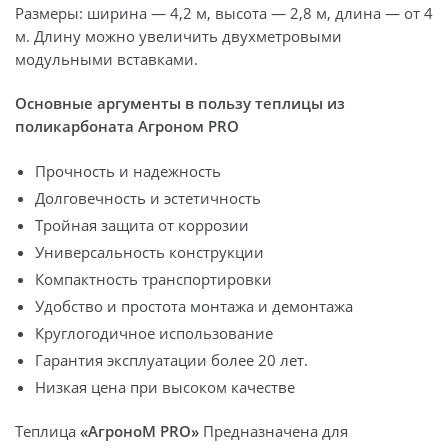
Размеры: ширина — 4,2 м, высота — 2,8 м, длина — от 4
м. Длину можно увеличить двухметровыми
модульными вставками.
Основные аргументы в пользу теплицы из
поликарбоната Агроном PRO
Прочность и надежность
Долговечность и эстетичность
Тройная защита от коррозии
Универсальность конструкции
Компактность транспортировки
Удобство и простота монтажа и демонтажа
Круглогодичное использование
Гарантия эксплуатации более 20 лет.
Низкая цена при высоком качестве
Теплица
«АгроноМ PRO»
Предназначена для