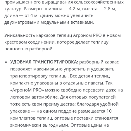
промышленного выращивания сельскохозяйственных
культур. Размеры: ширина — 4,2 м, высота — 2,8 м,
длина — от 4 м. Длину можно увеличить
двухметровыми модульными вставками.
Уникальность каркасов теплиц Агроном PRO в новом
крестовом соединении, которое делает теплицу
полностью разборной.
УДОБНАЯ ТРАНСПОРТИРОВКА:
разборный каркас
позволяет максимально упростить и удешевить
транспортировку теплицы. Все детали теплиц
компактно упакованы в отдельные пакеты. Так
«АгроноМ PRO» можно свободно перевезти даже на
легковом автомобиле. Для оптовых покупателей
тоже есть свои преимущества: благодаря удобной
упаковке — на одном поддоне размещается 10
комплектов теплиц, оптовые поставки становятся
экономически выгодными. Оптовые цены на